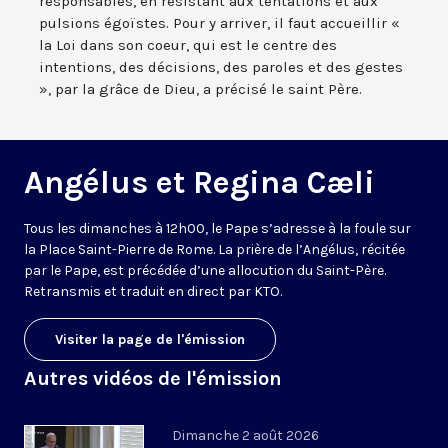
responsables, en résistant aux tentations et aux
pulsions égoïstes. Pour y arriver, il faut accueillir «
la Loi dans son coeur, qui est le centre des
intentions, des décisions, des paroles et des gestes
», par la grâce de Dieu, a précisé le saint Père.
Angélus et Regina Cæli
Tous les dimanches à 12h00, le Pape s’adresse à la foule sur
la Place Saint-Pierre de Rome. La prière de l’Angélus, récitée
par le Pape, est précédée d’une allocution du Saint-Père.
Retransmis et traduit en direct par KTO.
Visiter la page de l'émission
Autres vidéos de l'émission
Dimanche 2 août 2026