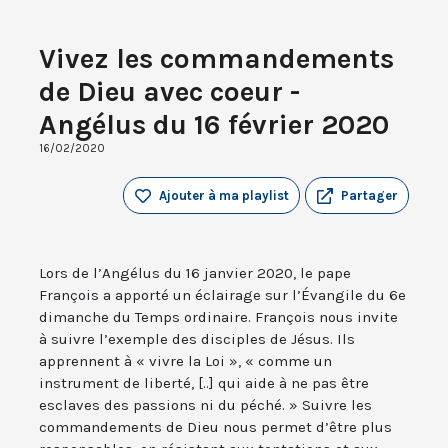
Vivez les commandements
de Dieu avec coeur -
Angélus du 16 février 2020
16/02/2020
Ajouter à ma playlist
Partager
Lors de l’Angélus du 16 janvier 2020, le pape
François a apporté un éclairage sur l’Évangile du 6e
dimanche du Temps ordinaire. François nous invite
à suivre l’exemple des disciples de Jésus. Ils
apprennent à « vivre la Loi », « comme un
instrument de liberté, [..] qui aide à ne pas être
esclaves des passions ni du péché. » Suivre les
commandements de Dieu nous permet d’être plus