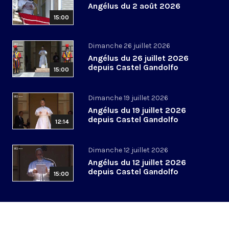
Angélus du 2 août 2026
15:00
Dimanche 26 juillet 2026
Angélus du 26 juillet 2026
depuis Castel Gandolfo
15:00
Dimanche 19 juillet 2026
Angélus du 19 juillet 2026
depuis Castel Gandolfo
12:14
Dimanche 12 juillet 2026
Angélus du 12 juillet 2026
depuis Castel Gandolfo
15:00