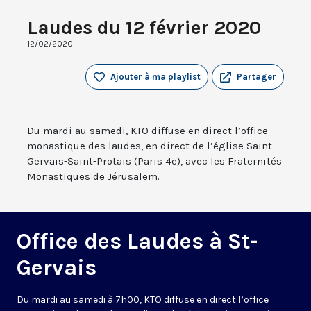
Laudes du 12 février 2020
12/02/2020
Ajouter à ma playlist
Partager
Du mardi au samedi, KTO diffuse en direct l’office
monastique des laudes, en direct de l’église Saint-
Gervais-Saint-Protais (Paris 4e), avec les Fraternités
Monastiques de Jérusalem.
Office des Laudes à St-
Gervais
Du mardi au samedi à 7h00, KTO diffuse en direct l’office