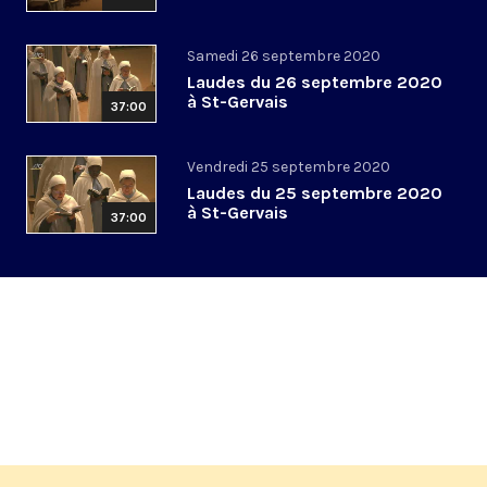
Samedi 26 septembre 2020
Laudes du 26 septembre 2020
à St-Gervais
37:00
Vendredi 25 septembre 2020
Laudes du 25 septembre 2020
à St-Gervais
37:00