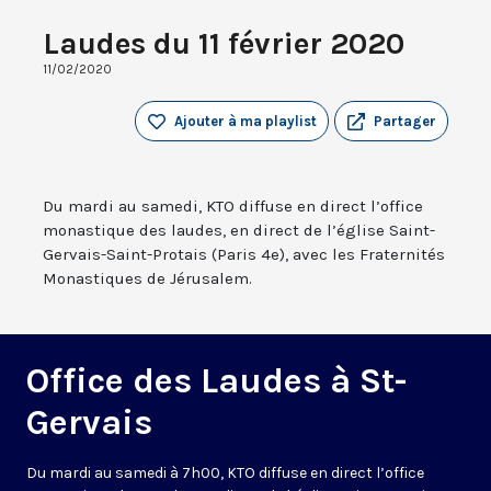
Laudes du 11 février 2020
11/02/2020
Ajouter à ma playlist
Partager
Du mardi au samedi, KTO diffuse en direct l’office
monastique des laudes, en direct de l’église Saint-
Gervais-Saint-Protais (Paris 4e), avec les Fraternités
Monastiques de Jérusalem.
Office des Laudes à St-
Gervais
Du mardi au samedi à 7h00, KTO diffuse en direct l’office