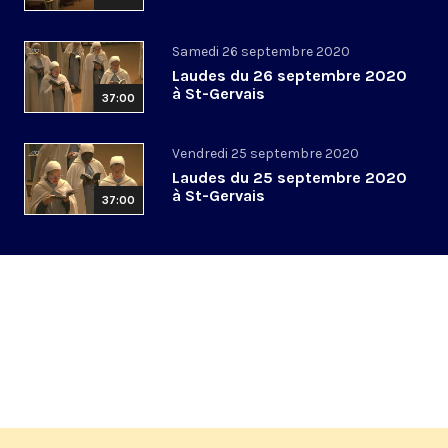
Samedi 26 septembre 2020
Laudes du 26 septembre 2020
à St-Gervais
37:00
Vendredi 25 septembre 2020
Laudes du 25 septembre 2020
à St-Gervais
37:00