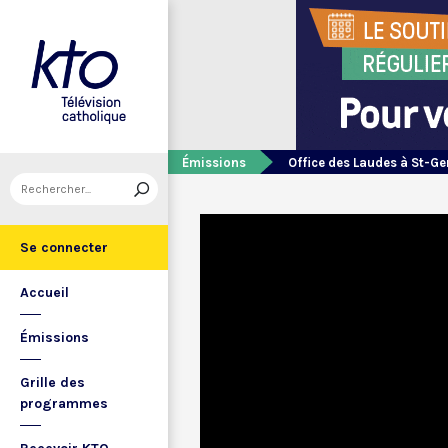
Émissions
Office des Laudes à St-Ge
Se connecter
Accueil
Émissions
Grille des
programmes