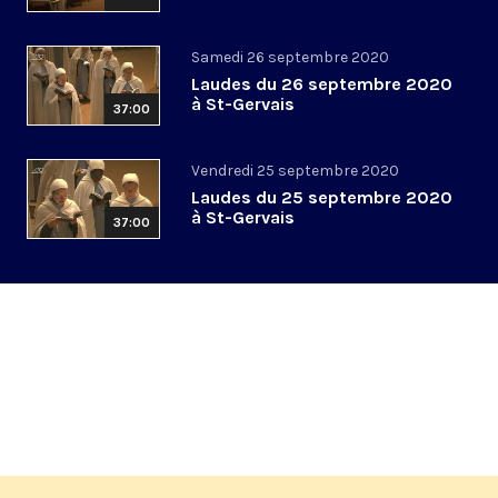
Samedi 26 septembre 2020
Laudes du 26 septembre 2020
à St-Gervais
37:00
Vendredi 25 septembre 2020
Laudes du 25 septembre 2020
à St-Gervais
37:00