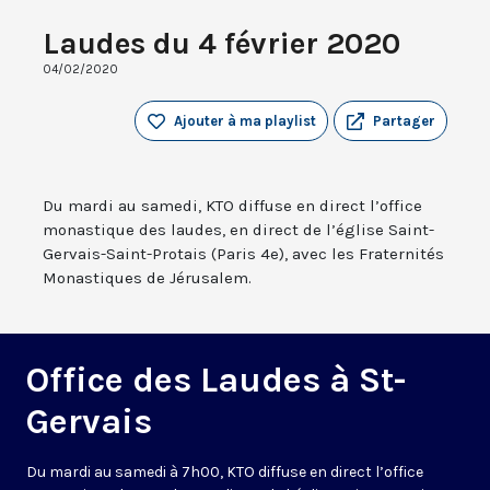
Laudes du 4 février 2020
04/02/2020
Ajouter à ma playlist
Partager
Du mardi au samedi, KTO diffuse en direct l’office
monastique des laudes, en direct de l’église Saint-
Gervais-Saint-Protais (Paris 4e), avec les Fraternités
Monastiques de Jérusalem.
Office des Laudes à St-
Gervais
Du mardi au samedi à 7h00, KTO diffuse en direct l’office