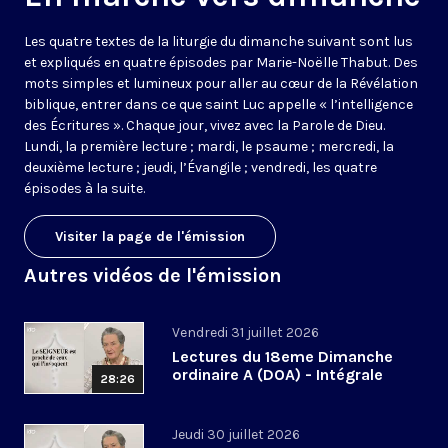
Les quatre textes de la liturgie du dimanche suivant sont lus
et expliqués en quatre épisodes par Marie-Noëlle Thabut. Des
mots simples et lumineux pour aller au cœur de la Révélation
biblique, entrer dans ce que saint Luc appelle « l’intelligence
des Écritures ». Chaque jour, vivez avec la Parole de Dieu.
Lundi, la première lecture ; mardi, le psaume ; mercredi, la
deuxième lecture ; jeudi, l’Évangile ; vendredi, les quatre
épisodes à la suite.
Visiter la page de l'émission
Autres vidéos de l'émission
Vendredi 31 juillet 2026
Lectures du 18eme Dimanche
ordinaire A (DOA) - Intégrale
28:26
Jeudi 30 juillet 2026