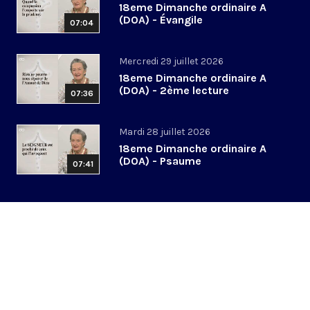
18eme Dimanche ordinaire A
(DOA) - Évangile
07:04
Mercredi 29 juillet 2026
18eme Dimanche ordinaire A
(DOA) - 2ème lecture
07:36
Mardi 28 juillet 2026
18eme Dimanche ordinaire A
(DOA) - Psaume
07:41