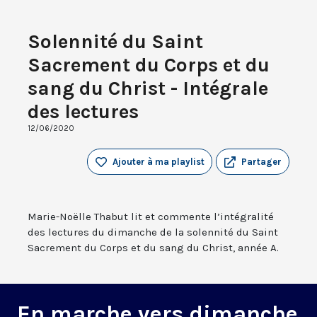
Solennité du Saint
Sacrement du Corps et du
sang du Christ - Intégrale
des lectures
12/06/2020
Ajouter à ma playlist
Partager
Marie-Noëlle Thabut lit et commente l’intégralité
des lectures du dimanche de la solennité du Saint
Sacrement du Corps et du sang du Christ, année A.
En marche vers dimanche