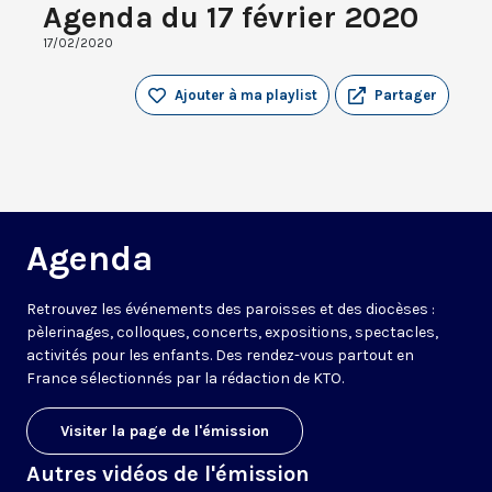
Agenda du 17 février 2020
17/02/2020
Ajouter à ma playlist
Partager
Agenda
Retrouvez les événements des paroisses et des diocèses :
pèlerinages, colloques, concerts, expositions, spectacles,
activités pour les enfants. Des rendez-vous partout en
France sélectionnés par la rédaction de KTO.
Visiter la page de l'émission
Autres vidéos de l'émission