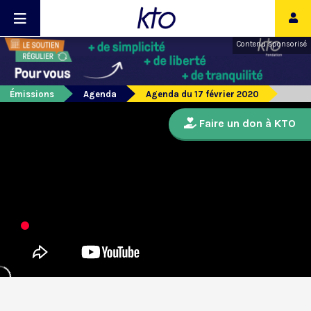
Contenu sponsorisé
Émissions
Agenda
Agenda du 17 février 2020
Faire un don à KTO