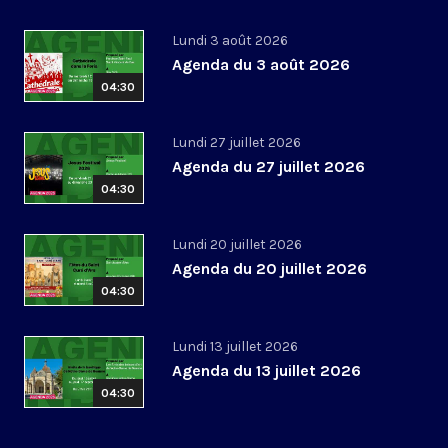
Lundi 3 août 2026
Agenda du 3 août 2026
04:30
Lundi 27 juillet 2026
Agenda du 27 juillet 2026
04:30
Lundi 20 juillet 2026
Agenda du 20 juillet 2026
04:30
Lundi 13 juillet 2026
Agenda du 13 juillet 2026
04:30