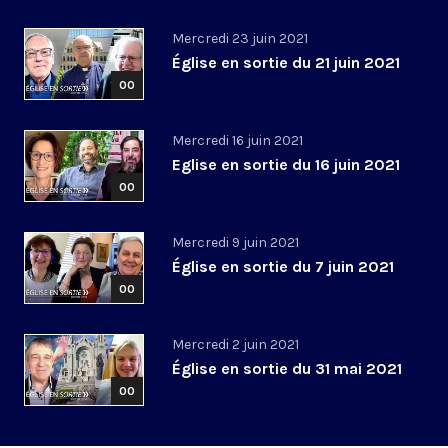
Mercredi 23 juin 2021
Église en sortie du 21 juin 2021
00
Mercredi 16 juin 2021
Eglise en sortie du 16 juin 2021
00
Mercredi 9 juin 2021
Église en sortie du 7 juin 2021
00
Mercredi 2 juin 2021
Église en sortie du 31 mai 2021
00