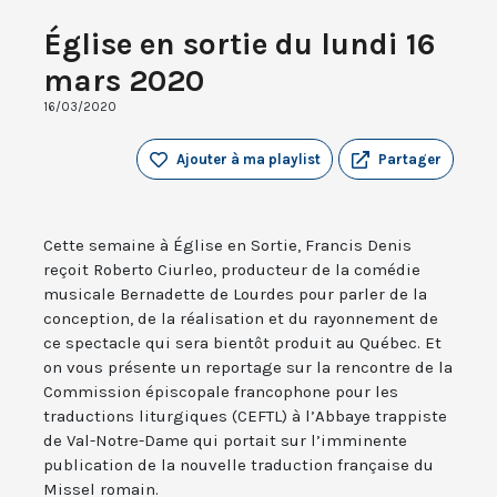
Église en sortie du lundi 16
mars 2020
16/03/2020
Ajouter à ma playlist
Partager
Cette semaine à Église en Sortie, Francis Denis
reçoit Roberto Ciurleo, producteur de la comédie
musicale Bernadette de Lourdes pour parler de la
conception, de la réalisation et du rayonnement de
ce spectacle qui sera bientôt produit au Québec. Et
on vous présente un reportage sur la rencontre de la
Commission épiscopale francophone pour les
traductions liturgiques (CEFTL) à l’Abbaye trappiste
de Val-Notre-Dame qui portait sur l’imminente
publication de la nouvelle traduction française du
Missel romain.