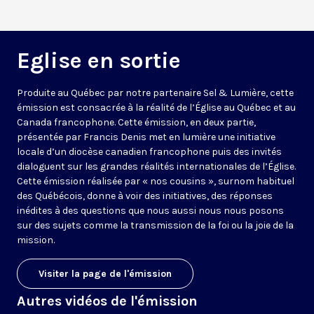
Eglise en sortie
Produite au Québec par notre partenaire Sel & Lumière, cette
émission est consacrée à la réalité de l’Église au Québec et au
Canada francophone. Cette émission, en deux partie,
présentée par Francis Denis met en lumière une initiative
locale d’un diocèse canadien francophone puis des invités
dialoguent sur les grandes réalités internationales de l’Église.
Cette émission réalisée par « nos cousins », surnom habituel
des Québécois, donne à voir des initiatives, des réponses
inédites à des questions que nous aussi nous nous posons
sur des sujets comme la transmission de la foi ou la joie de la
mission.
Visiter la page de l'émission
Autres vidéos de l'émission