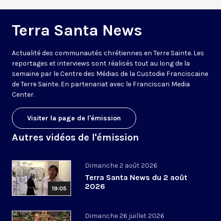
Terra Santa News
Actualité des communautés chrétiennes en Terre Sainte. Les
reportages et interviews sont réalisés tout au long de la
semaine par le Centre des Médias de la Custodie Franciscaine
de Terre Sainte. En partenariat avec le Franciscan Media
Center.
Visiter la page de l'émission
Autres vidéos de l'émission
Dimanche 2 août 2026
Terra Santa News du 2 août
2026
19:05
Dimanche 26 juillet 2026