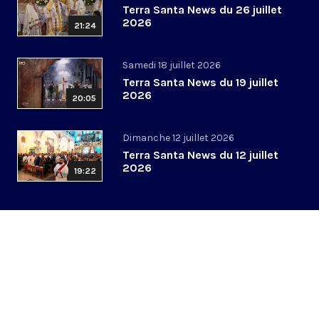
Terra Santa News du 26 juillet
2026
21:24
Samedi 18 juillet 2026
Terra Santa News du 19 juillet
2026
20:05
Dimanche 12 juillet 2026
Terra Santa News du 12 juillet
2026
19:22