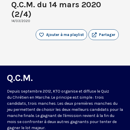
Q.C.M. du 14 mars 2020
(2/4)
14/03/2020
Ajouter à ma playlist
Partager
Q.C.M.
Depuis septembre 2012, KTO organise et diffuse le Quiz
du Chrétien en Marche. Le principe est simple : trois
candidats, trois manches. Les deux premières manches du
jeu permettent de choisir les deux meilleurs candidats pour la
manche finale. Le gagnant de l'émission revient à la fin du
mois se confronter à deux autres gagnants pour tenter de
gagner le lot majeur.