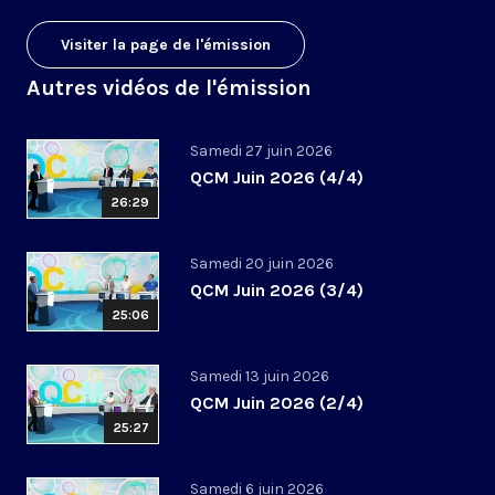
Visiter la page de l'émission
Autres vidéos de l'émission
Samedi 27 juin 2026
QCM Juin 2026 (4/4)
26:29
Samedi 20 juin 2026
QCM Juin 2026 (3/4)
25:06
Samedi 13 juin 2026
QCM Juin 2026 (2/4)
25:27
Samedi 6 juin 2026