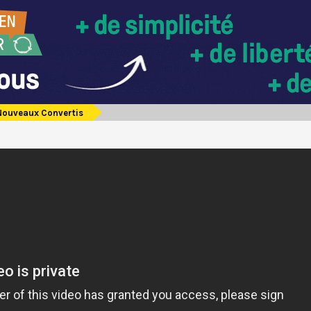
Nouveaux Convertis