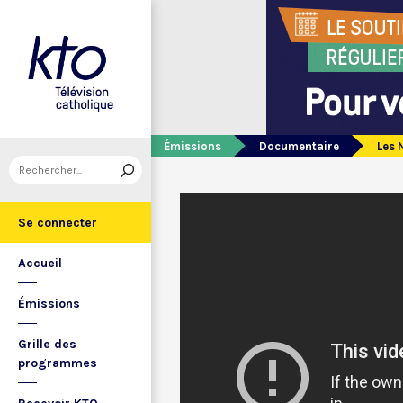
Émissions
Documentaire
Les 
Se connecter
Accueil
Émissions
Grille des
programmes