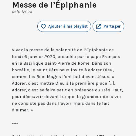
Messe de l’Épiphanie
06/01/2020
Ajouter à ma playlist
Partager
Vivez la messe de la solennité de l’Épiphanie ce
lundi 6 janvier 2020, présidée par le pape François
en la Basilique Saint-Pierre de Rome. Dans son
homélie, le saint Père nous invite à adorer Dieu,
comme les Rois Mages l’ont fait devant Jésus. «
Adorer, c’est mettre Dieu à la première place [...].
Adorer, c’est se faire petit en présence du Très Haut,
pour découvrir devant Lui que la grandeur de la vie
ne consiste pas dans l’avoir, mais dans le fait
d’aimer. »
----