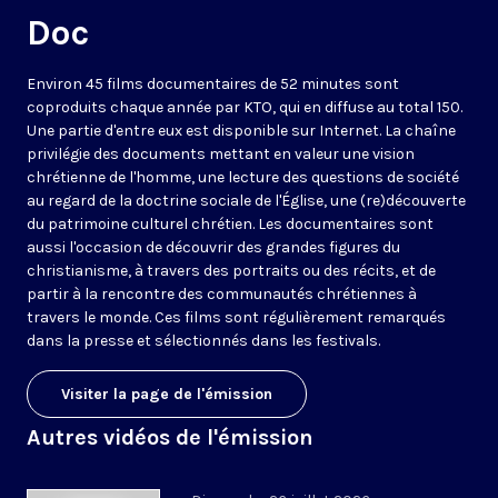
Doc
Environ 45 films documentaires de 52 minutes sont
coproduits chaque année par KTO, qui en diffuse au total 150.
Une partie d'entre eux est disponible sur Internet. La chaîne
privilégie des documents mettant en valeur une vision
chrétienne de l'homme, une lecture des questions de société
au regard de la doctrine sociale de l'Église, une (re)découverte
du patrimoine culturel chrétien. Les documentaires sont
aussi l'occasion de découvrir des grandes figures du
christianisme, à travers des portraits ou des récits, et de
partir à la rencontre des communautés chrétiennes à
travers le monde. Ces films sont régulièrement remarqués
dans la presse et sélectionnés dans les festivals.
Visiter la page de l'émission
Autres vidéos de l'émission