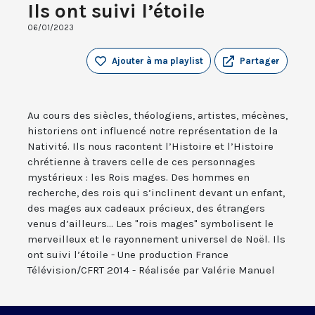
Ils ont suivi l’étoile
06/01/2023
Ajouter à ma playlist
Partager
Au cours des siècles, théologiens, artistes, mécènes,
historiens ont influencé notre représentation de la
Nativité. Ils nous racontent l’Histoire et l’Histoire
chrétienne à travers celle de ces personnages
mystérieux : les Rois mages. Des hommes en
recherche, des rois qui s’inclinent devant un enfant,
des mages aux cadeaux précieux, des étrangers
venus d’ailleurs... Les "rois mages" symbolisent le
merveilleux et le rayonnement universel de Noël. Ils
ont suivi l’étoile - Une production France
Télévision/CFRT 2014 - Réalisée par Valérie Manuel