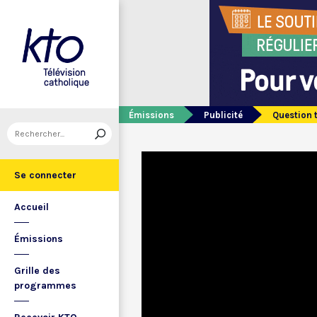
Émissions
Publicité
Question 
Se connecter
Accueil
Émissions
Grille des
programmes