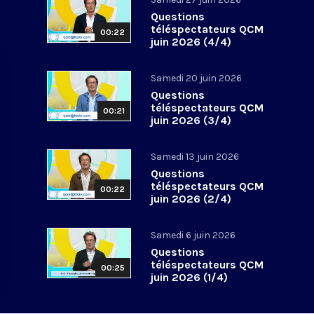
Questions
téléspectateurs QCM
00:22
juin 2026 (4/4)
Samedi 20 juin 2026
Questions
téléspectateurs QCM
00:21
juin 2026 (3/4)
Samedi 13 juin 2026
Questions
téléspectateurs QCM
00:22
juin 2026 (2/4)
Samedi 6 juin 2026
Questions
téléspectateurs QCM
00:25
juin 2026 (1/4)