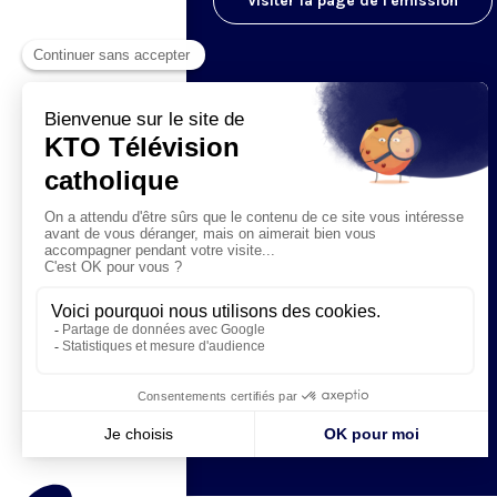
Visiter la page de l'émission