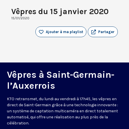
Vêpres du 15 janvier 2020
15/01/2020
Ajouter à ma playlist
Partager
Vêpres à Saint-Germain-
l’Auxerrois
KTO retransmet, du lundi au vendredi à 17h45, les vêpres en
direct de Saint-Germain grâce à une technologie innovante :
un système de captation multicaméra en direct totalement
automatisé, qui offre une réalisation au plus près de la
célébration.