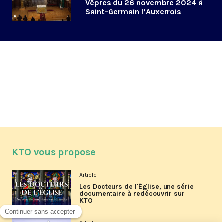
Vêpres du 26 novembre 2024 à
Saint-Germain l’Auxerrois
KTO vous propose
Article
Les Docteurs de l'Église, une série
documentaire à redécouvrir sur
KTO