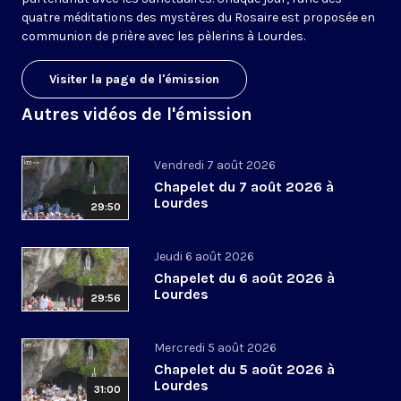
quatre méditations des mystères du Rosaire est proposée en
communion de prière avec les pèlerins à Lourdes.
Visiter la page de l'émission
Autres vidéos de l'émission
Vendredi 7 août 2026
Chapelet du 7 août 2026 à
Lourdes
29:50
Jeudi 6 août 2026
Chapelet du 6 août 2026 à
Lourdes
29:56
Mercredi 5 août 2026
Chapelet du 5 août 2026 à
Lourdes
31:00