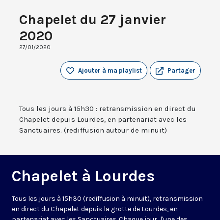
Chapelet du 27 janvier
2020
27/01/2020
Ajouter à ma playlist
Partager
Tous les jours à 15h30 : retransmission en direct du
Chapelet depuis Lourdes, en partenariat avec les
Sanctuaires. (rediffusion autour de minuit)
Chapelet à Lourdes
Tous les jours à 15h30 (rediffusion à minuit), retransmission
en direct du Chapelet depuis la grotte de Lourdes, en
partenariat avec les Sanctuaires. Chaque jour, l'une des