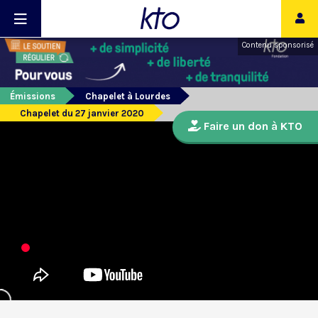
Contenu sponsorisé
Émissions
Chapelet à Lourdes
Chapelet du 27 janvier 2020
Faire un don à KTO