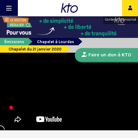
Contenu sponsorisé
Émissions
Chapelet à Lourdes
Chapelet du 21 janvier 2020
Faire un don à KTO