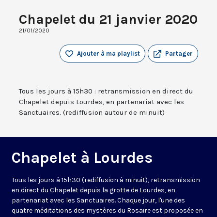
Chapelet du 21 janvier 2020
21/01/2020
Ajouter à ma playlist
Partager
Tous les jours à 15h30 : retransmission en direct du
Chapelet depuis Lourdes, en partenariat avec les
Sanctuaires. (rediffusion autour de minuit)
Chapelet à Lourdes
Tous les jours à 15h30 (rediffusion à minuit), retransmission
en direct du Chapelet depuis la grotte de Lourdes, en
partenariat avec les Sanctuaires. Chaque jour, l'une des
quatre méditations des mystères du Rosaire est proposée en