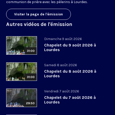
communion de prière avec les pèlerins à Lourdes.
Visiter la page de l'émission
Autres vidéos de l'émission
Dimanche 9 août 2026
Chapelet du 9 août 2026 à
Lourdes
31:00
Samedi 8 août 2026
Chapelet du 8 août 2026 à
Lourdes
31:00
Vendredi 7 août 2026
Chapelet du 7 août 2026 à
Lourdes
29:50