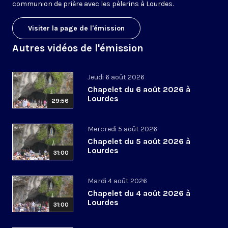
communion de prière avec les pèlerins à Lourdes.
Visiter la page de l'émission
Autres vidéos de l'émission
Jeudi 6 août 2026
Chapelet du 6 août 2026 à
Lourdes
29:56
Mercredi 5 août 2026
Chapelet du 5 août 2026 à
Lourdes
31:00
Mardi 4 août 2026
Chapelet du 4 août 2026 à
Lourdes
31:00