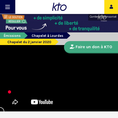
Contenu sponsorisé
Émissions
Chapelet à Lourdes
Chapelet du 2 janvier 2020
Faire un don à KTO