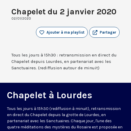
Chapelet du 2 janvier 2020
02/01/2020
Ajouter à ma playlist
Partager
Tous les jours à 15h30 : retransmission en direct du
Chapelet depuis Lourdes, en partenariat avec les
Sanctuaires. (rediffusion autour de minuit)
Chapelet à Lourdes
Tous les jours à 15h30 (rediffusion à minuit), retransmission
en direct du Chapelet depuis la grotte de Lourdes, en
partenariat avec les Sanctuaires. Chaque jour, l'une des
quatre méditations des mystères du Rosaire est proposée en