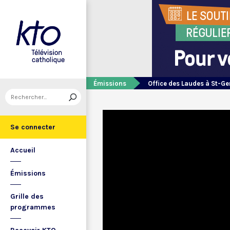
Émissions
Office des Laudes à St-Ge
Se connecter
Accueil
Émissions
Grille des
programmes