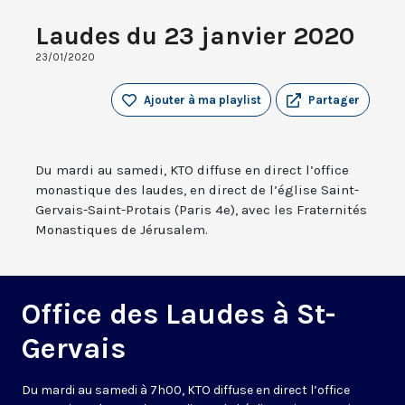
Laudes du 23 janvier 2020
23/01/2020
Ajouter à ma playlist
Partager
Du mardi au samedi, KTO diffuse en direct l’office
monastique des laudes, en direct de l’église Saint-
Gervais-Saint-Protais (Paris 4e), avec les Fraternités
Monastiques de Jérusalem.
Office des Laudes à St-
Gervais
Du mardi au samedi à 7h00, KTO diffuse en direct l’office