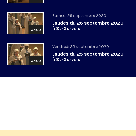
Samedi 26 septembre 2020
Laudes du 26 septembre 2020
à St-Gervais
37:00
Vendredi 25 septembre 2020
Laudes du 25 septembre 2020
à St-Gervais
37:00