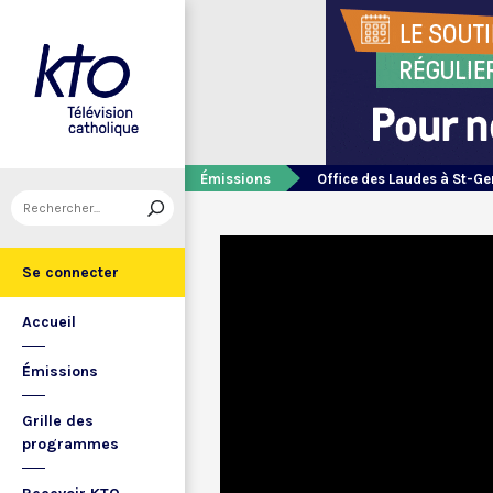
Émissions
Office des Laudes à St-Ge
Se connecter
Accueil
Émissions
Grille des
programmes