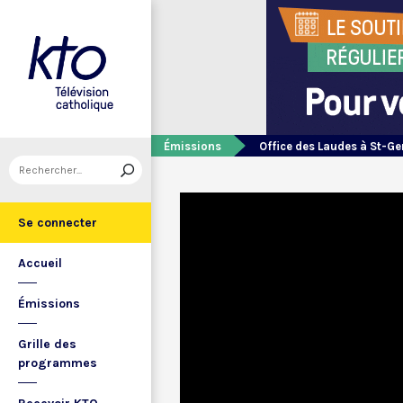
Émissions
Office des Laudes à St-Ge
Se connecter
Accueil
Émissions
Grille des
programmes