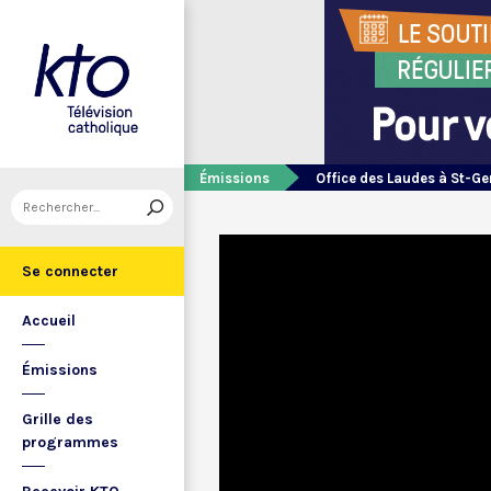
Émissions
Office des Laudes à St-Ge
Se connecter
Accueil
Émissions
Grille des
programmes