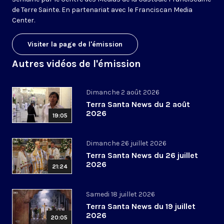
de Terre Sainte. En partenariat avec le Franciscan Media
Center.
Visiter la page de l'émission
Autres vidéos de l'émission
Dimanche 2 août 2026
Terra Santa News du 2 août
2026
19:05
Dimanche 26 juillet 2026
Terra Santa News du 26 juillet
2026
21:24
Samedi 18 juillet 2026
Terra Santa News du 19 juillet
2026
20:05