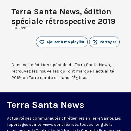
Terra Santa News, édition
spéciale rétrospective 2019
30/12/2019
Ajouter à ma playlist
Partager
Dans cette édition spéciale de Terra Santa News,
retrouvez les nouvelles qui ont marqué l’actualité
2019, en Terre sainte et dans l’Église.
Terra Santa News
Actualité des communautés chrétiennes en Terre Sainte. Les
reportages et interviews sont réalisés tout au long de la
semaine par le Centre des Médias de la Custodie Franciscaine