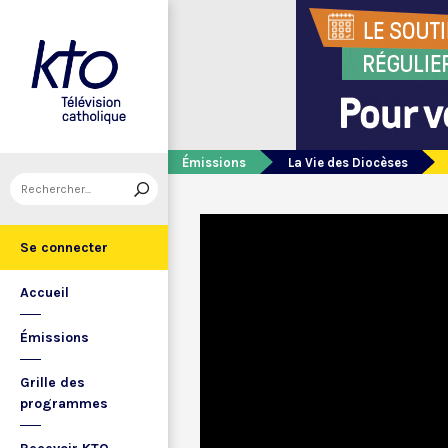
Émissions
La Vie des Diocèses
Se connecter
Accueil
Émissions
Grille des
programmes