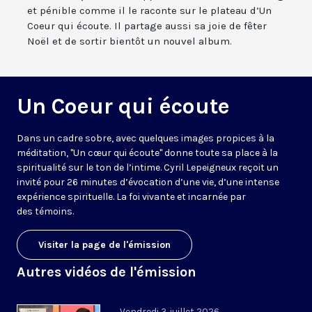
et pénible comme il le raconte sur le plateau d’Un
Coeur qui écoute. Il partage aussi sa joie de fêter
Noël et de sortir bientôt un nouvel album.
Un Coeur qui écoute
Dans un cadre sobre, avec quelques images propices à la
méditation, "Un cœur qui écoute" donne toute sa place à la
spiritualité sur le ton de l’intime. Cyril Lepeigneux reçoit un
invité pour 26 minutes d’évocation d’une vie, d’une intense
expérience spirituelle. La foi vivante et incarnée par
des témoins.
Visiter la page de l'émission
Autres vidéos de l'émission
Vendredi 3 juillet 2026