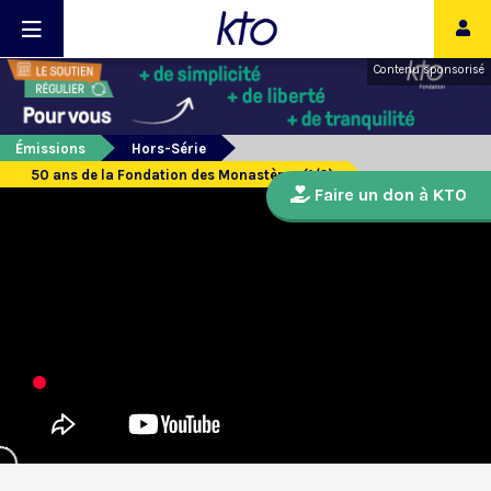
Contenu sponsorisé
Émissions
Hors-Série
50 ans de la Fondation des Monastères (1/2)
Faire un don à KTO