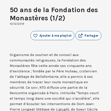
50 ans de la Fondation des
Monastères (1/2)
10/12/2019
Ajouter à ma playlist
Partager
Organisme de soutien et de conseil aux
communautés religieuses, la Fondation des
Monastères fête cette année ses cinquante ans
d’existence ; fondée par le Père Huteau, cistercien
de l’abbaye de Bellefontaine, elle a permis à ses
membres de tracer leur route monastique en
sécurité. Ce soir, KTO diffuse une partie de la
Rencontre organisée à Paris. Intitulée "Temps court
et temps long dans une société qui s’accélère", elle
permet d’écouter les interventions de Dom Jean-
Pierre Longeat (Abbaye de Ligugé), de Soeur Cécile