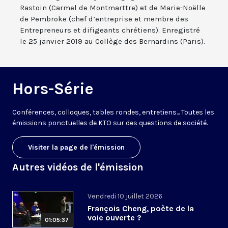
Rastoin (Carmel de Montmarttre) et de Marie-Noëlle
de Pembroke (chef d’entreprise et membre des
Entrepreneurs et difigeants chrétiens). Enregistré
le 25 janvier 2019 au Collège des Bernardins (Paris).
Hors-Série
Conférences, colloques, tables rondes, entretiens... Toutes les
émissions ponctuelles de KTO sur des questions de société.
Visiter la page de l'émission
Autres vidéos de l'émission
Vendredi 10 juillet 2026
François Cheng, poète de la
voie ouverte ?
01:05:37