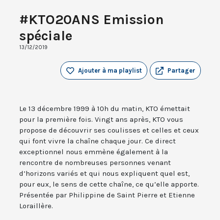
#KTO20ANS Emission
spéciale
13/12/2019
Ajouter à ma playlist
Partager
Le 13 décembre 1999 à 10h du matin, KTO émettait
pour la première fois. Vingt ans après, KTO vous
propose de découvrir ses coulisses et celles et ceux
qui font vivre la chaîne chaque jour. Ce direct
exceptionnel nous emmène également à la
rencontre de nombreuses personnes venant
d’horizons variés et qui nous expliquent quel est,
pour eux, le sens de cette chaîne, ce qu’elle apporte.
Présentée par Philippine de Saint Pierre et Etienne
Loraillère.