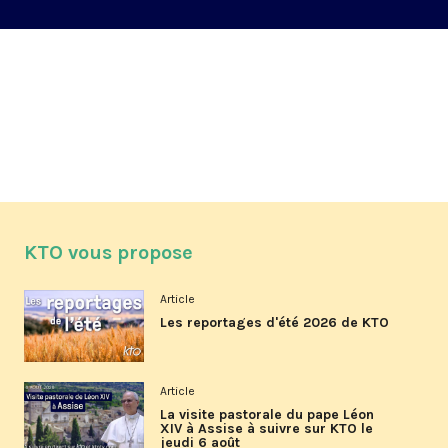
KTO vous propose
Article
Les reportages d'été 2026 de KTO
Article
La visite pastorale du pape Léon
XIV à Assise à suivre sur KTO le
jeudi 6 août