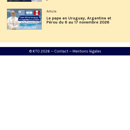
Article
Le pape en Uruguay, Argentine et
Pérou du 6 au 17 novembre 2026
© KTO 2026 —
Contact
—
Mentions légales