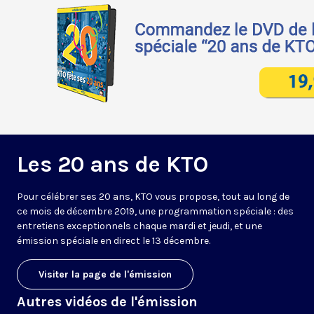
Les 20 ans de KTO
Pour célébrer ses 20 ans, KTO vous propose, tout au long de
ce mois de décembre 2019, une programmation spéciale : des
entretiens exceptionnels chaque mardi et jeudi, et une
émission spéciale en direct le 13 décembre.
Visiter la page de l'émission
Autres vidéos de l'émission