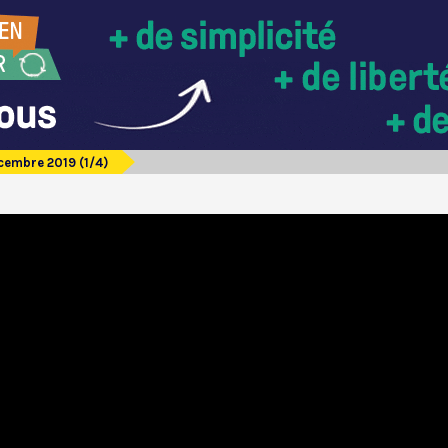
cembre 2019 (1/4)