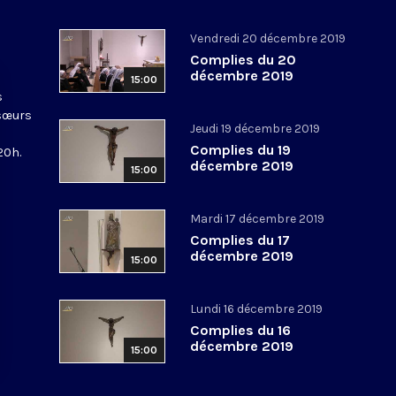
Vendredi 20 décembre 2019
Complies du 20
décembre 2019
15:00
s
 sœurs
Jeudi 19 décembre 2019
Complies du 19
20h.
décembre 2019
15:00
Mardi 17 décembre 2019
Complies du 17
décembre 2019
15:00
Lundi 16 décembre 2019
Complies du 16
décembre 2019
15:00