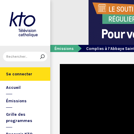
Émissions
Complies à l’Abbaye Sain
Se connecter
Accueil
Émissions
Grille des
programmes