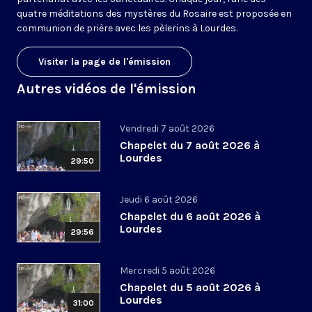
quatre méditations des mystères du Rosaire est proposée en
communion de prière avec les pèlerins à Lourdes.
Visiter la page de l'émission
Autres vidéos de l'émission
Vendredi 7 août 2026
Chapelet du 7 août 2026 à
Lourdes
29:50
Jeudi 6 août 2026
Chapelet du 6 août 2026 à
Lourdes
29:56
Mercredi 5 août 2026
Chapelet du 5 août 2026 à
Lourdes
31:00