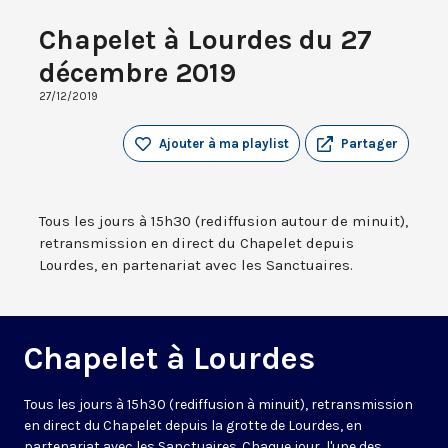
Chapelet à Lourdes du 27
décembre 2019
27/12/2019
Ajouter à ma playlist
Partager
Tous les jours à 15h30 (rediffusion autour de minuit),
retransmission en direct du Chapelet depuis
Lourdes, en partenariat avec les Sanctuaires.
Chapelet à Lourdes
Tous les jours à 15h30 (rediffusion à minuit), retransmission
en direct du Chapelet depuis la grotte de Lourdes, en
partenariat avec les Sanctuaires. Chaque jour, l'une des