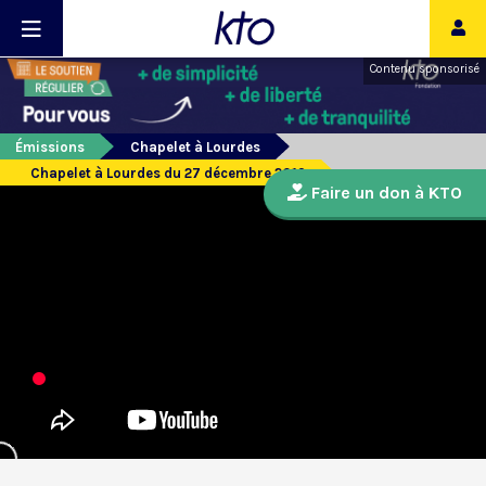
Contenu sponsorisé
Émissions
Chapelet à Lourdes
Chapelet à Lourdes du 27 décembre 2019
Faire un don à KTO