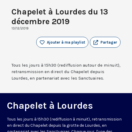
Chapelet à Lourdes du 13
décembre 2019
13/12/2019
Ajouter à ma playlist
Partager
Tous les jours à 15h30 (rediffusion autour de minuit),
retransmission en direct du Chapelet depuis
Lourdes, en partenariat avec les Sanctuaires.
Chapelet à Lourdes
Tous les jours à 15h30 (rediffusion à minuit), retransmission
en direct du Chapelet depuis la grotte de Lourdes, en
partenariat avec les Sanctuaires. Chaque jour, l'une des