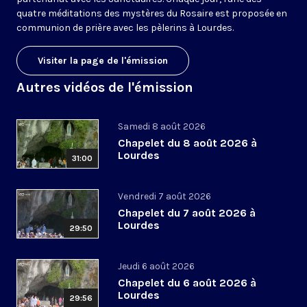
quatre méditations des mystères du Rosaire est proposée en
communion de prière avec les pèlerins à Lourdes.
Visiter la page de l'émission
Autres vidéos de l'émission
Samedi 8 août 2026
Chapelet du 8 août 2026 à
Lourdes
31:00
Vendredi 7 août 2026
Chapelet du 7 août 2026 à
Lourdes
29:50
Jeudi 6 août 2026
Chapelet du 6 août 2026 à
Lourdes
29:56