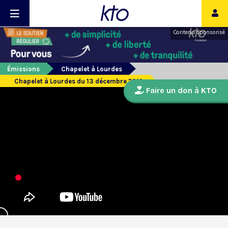
Contenu sponsorisé
Émissions
Chapelet à Lourdes
Chapelet à Lourdes du 13 décembre 2019
Faire un don à KTO