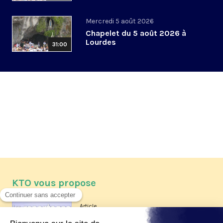
Mercredi 5 août 2026
Chapelet du 5 août 2026 à
Lourdes
31:00
KTO vous propose
Article
Les reportages d'été 2026 de KTO