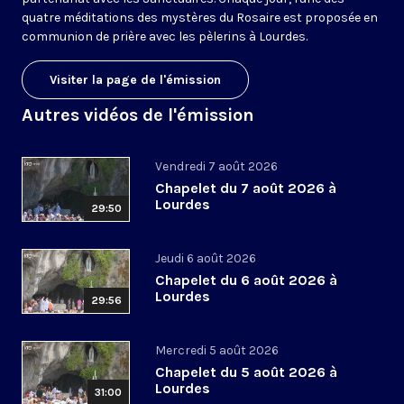
quatre méditations des mystères du Rosaire est proposée en
communion de prière avec les pèlerins à Lourdes.
Visiter la page de l'émission
Autres vidéos de l'émission
Vendredi 7 août 2026
Chapelet du 7 août 2026 à
Lourdes
29:50
Jeudi 6 août 2026
Chapelet du 6 août 2026 à
Lourdes
29:56
Mercredi 5 août 2026
Chapelet du 5 août 2026 à
Lourdes
31:00