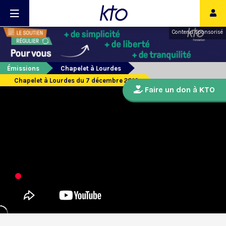
Contenu sponsorisé
Émissions
Chapelet à Lourdes
Chapelet à Lourdes du 7 décembre 2019
Faire un don à KTO