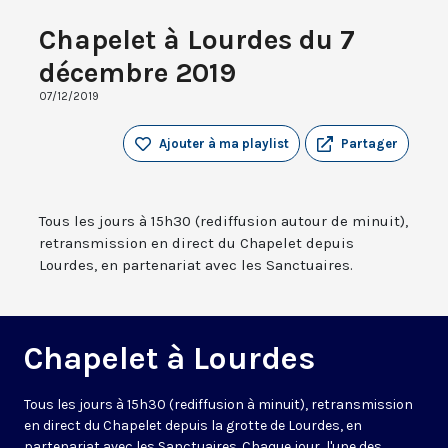
Chapelet à Lourdes du 7
décembre 2019
07/12/2019
Ajouter à ma playlist
Partager
Tous les jours à 15h30 (rediffusion autour de minuit),
retransmission en direct du Chapelet depuis
Lourdes, en partenariat avec les Sanctuaires.
Chapelet à Lourdes
Tous les jours à 15h30 (rediffusion à minuit), retransmission
en direct du Chapelet depuis la grotte de Lourdes, en
partenariat avec les Sanctuaires. Chaque jour, l'une des