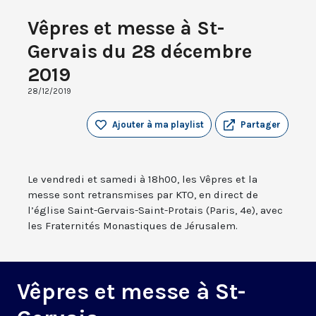
Vêpres et messe à St-
Gervais du 28 décembre
2019
28/12/2019
Ajouter à ma playlist
Partager
Le vendredi et samedi à 18h00, les Vêpres et la
messe sont retransmises par KTO, en direct de
l’église Saint-Gervais-Saint-Protais (Paris, 4e), avec
les Fraternités Monastiques de Jérusalem.
Vêpres et messe à St-