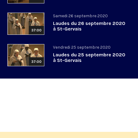
Samedi 26 septembre 2020
Laudes du 26 septembre 2020
à St-Gervais
37:00
Vendredi 25 septembre 2020
Laudes du 25 septembre 2020
à St-Gervais
37:00