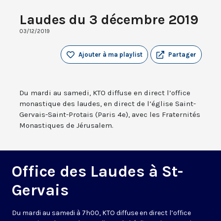
Laudes du 3 décembre 2019
03/12/2019
Ajouter à ma playlist
Partager
Du mardi au samedi, KTO diffuse en direct l’office
monastique des laudes, en direct de l’église Saint-
Gervais-Saint-Protais (Paris 4e), avec les Fraternités
Monastiques de Jérusalem.
Office des Laudes à St-
Gervais
Du mardi au samedi à 7h00, KTO diffuse en direct l’office