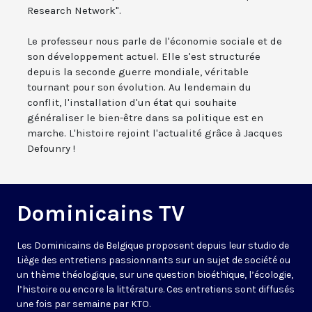
Research Network".
Le professeur nous parle de l'économie sociale et de
son développement actuel. Elle s'est structurée
depuis la seconde guerre mondiale, véritable
tournant pour son évolution. Au lendemain du
conflit, l'installation d'un état qui souhaite
généraliser le bien-être dans sa politique est en
marche. L'histoire rejoint l'actualité grâce à Jacques
Defounry !
Dominicains TV
Les Dominicains de Belgique proposent depuis leur studio de
Liège des entretiens passionnants sur un sujet de société ou
un thème théologique, sur une question bioéthique, l’écologie,
l’histoire ou encore la littérature. Ces entretiens sont diffusés
une fois par semaine par KTO.