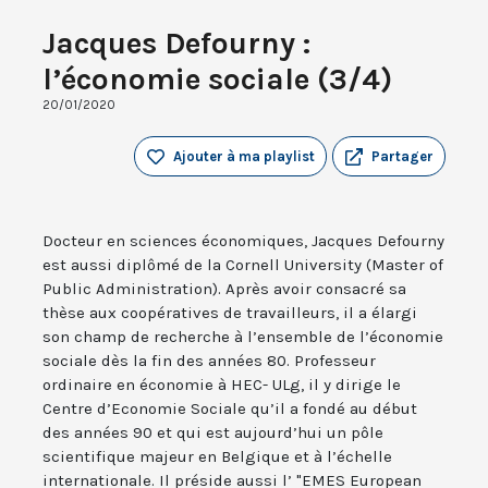
Jacques Defourny :
l’économie sociale (3/4)
20/01/2020
Ajouter à ma playlist
Partager
Docteur en sciences économiques, Jacques Defourny
est aussi diplômé de la Cornell University (Master of
Public Administration). Après avoir consacré sa
thèse aux coopératives de travailleurs, il a élargi
son champ de recherche à l’ensemble de l’économie
sociale dès la fin des années 80. Professeur
ordinaire en économie à HEC- ULg, il y dirige le
Centre d’Economie Sociale qu’il a fondé au début
des années 90 et qui est aujourd’hui un pôle
scientifique majeur en Belgique et à l’échelle
internationale. Il préside aussi l’ "EMES European