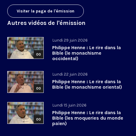
Visiter la page de l'émission
Autres vidéos de l'émission
Lundi 29 juin 2026
Philippe Henne : Le rire dans la
Bible (le monachisme
00
occidental)
Lundi 22 juin 2026
Philippe Henne : Le rire dans la
Bible (le monachisme oriental)
00
Lundi 15 juin 2026
Philippe Henne : Le rire dans la
Bible (les moqueries du monde
00
païen)