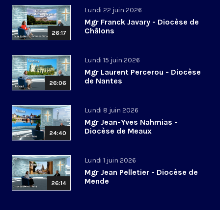
Lundi 22 juin 2026
Mgr Franck Javary - Diocèse de
Châlons
26:17
Lundi 15 juin 2026
Mgr Laurent Percerou - Diocèse
de Nantes
26:06
Lundi 8 juin 2026
Mgr Jean-Yves Nahmias -
Diocèse de Meaux
24:40
Lundi 1 juin 2026
Mgr Jean Pelletier - Diocèse de
Mende
26:14