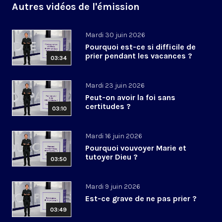
Autres vidéos de l'émission
Mardi 30 juin 2026
Pourquoi est-ce si difficile de
prier pendant les vacances ?
03:34
Mardi 23 juin 2026
Peut-on avoir la foi sans
certitudes ?
03:10
Mardi 16 juin 2026
Pourquoi vouvoyer Marie et
tutoyer Dieu ?
03:50
Mardi 9 juin 2026
Est-ce grave de ne pas prier ?
03:49