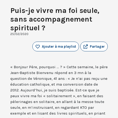
Puis-je vivre ma foi seule,
sans accompagnement
spirituel ?
25/02/2020
Ajouter à ma playlist
Partager
« Bonjour Père, pourquoi ... ? » Cette semaine, le père
Jean-Baptiste Bienvenu répond en 3 mn à la
question de Véronique, 41 ans : « Je n’ai pas reçu une
éducation catholique, et ma conversion date de
2012. Aujourd’hui, je suis baptisée. Est-ce que je
peux vivre ma foi « solitairement », en faisant des
pèlerinages en solitaire, en allant à la messe toute
seule, en m’instruisant, en regardant KTO par
exemple et en lisant des livres spirituels, en priant