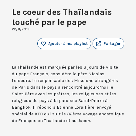
Le coeur des Thaïlandais
touché par le pape
22/11/2019
Ajouter à ma playlist
Partager
La Thaïlande est marquée par les 3 jours de visite
du pape François, considère le père Nicolas
Lefébure. Le responsable des Missions étrangères
de Paris dans le pays a rencontré aujourd’hui le
Saint-Père avec les prêtres, les religieuses et les
religieux du pays à la paroisse Saint-Pierre à
Bangkok. Il répond à Étienne Loraillère, envoyé
spécial de KTO qui suit le 32ème voyage apostolique
de François en Thaïlande et au Japon.