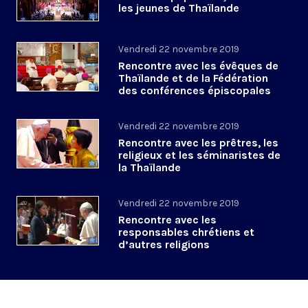
les jeunes de Thaïlande
Vendredi 22 novembre 2019
Rencontre avec les évêques de
Thaïlande et de la Fédération
des conférences épiscopales
asiatiques
Vendredi 22 novembre 2019
Rencontre avec les prêtres, les
religieux et les séminaristes de
la Thaïlande
Vendredi 22 novembre 2019
Rencontre avec les
responsables chrétiens et
d’autres religions