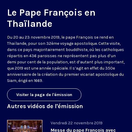
Le Pape François en
Thaïlande
Du 20 au 23 novembre 2019, le pape François se rend en
Thaïlande, pour son 32ème voyage apostolique. Cette visite,
dans ce pays majoritairement bouddhiste, où les catholiques
répartis en 436 paroisses ne représentent pas plus d’un
demi pour cent de la population, est d’autant plus important,
que 2019 est une année spéciale. Il s’agit en effet du 350e
anniversaire de la création du premier vicariat apostolique du
Siam, érigé en 1669.
Visiter la page de l'émission
Autres vidéos de l'émission
Vendredi 22 novembre 2019
Messe du pape François avec