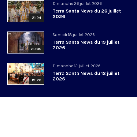
Dimanche 26 juillet 2026
Terra Santa News du 26 juillet
2026
21:24
Samedi 18 juillet 2026
Terra Santa News du 19 juillet
2026
20:05
Dimanche 12 juillet 2026
Terra Santa News du 12 juillet
2026
19:22