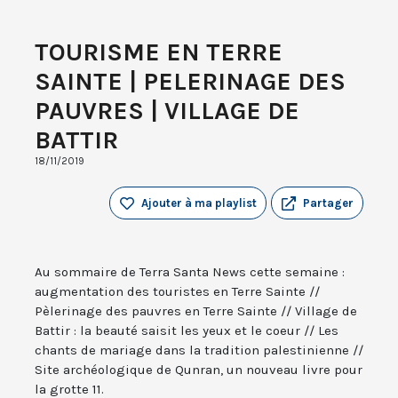
TOURISME EN TERRE
SAINTE | PELERINAGE DES
PAUVRES | VILLAGE DE
BATTIR
18/11/2019
Ajouter à ma playlist
Partager
Au sommaire de Terra Santa News cette semaine :
augmentation des touristes en Terre Sainte //
Pèlerinage des pauvres en Terre Sainte // Village de
Battir : la beauté saisit les yeux et le coeur // Les
chants de mariage dans la tradition palestinienne //
Site archéologique de Qunran, un nouveau livre pour
la grotte 11.