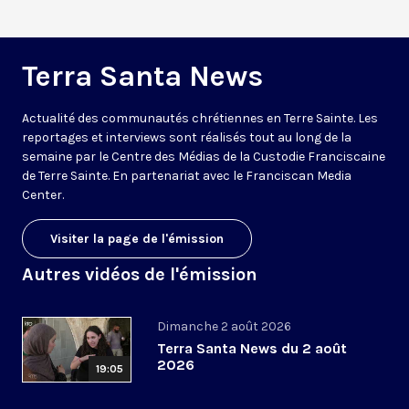
Terra Santa News
Actualité des communautés chrétiennes en Terre Sainte. Les
reportages et interviews sont réalisés tout au long de la
semaine par le Centre des Médias de la Custodie Franciscaine
de Terre Sainte. En partenariat avec le Franciscan Media
Center.
Visiter la page de l'émission
Autres vidéos de l'émission
Dimanche 2 août 2026
Terra Santa News du 2 août
2026
19:05