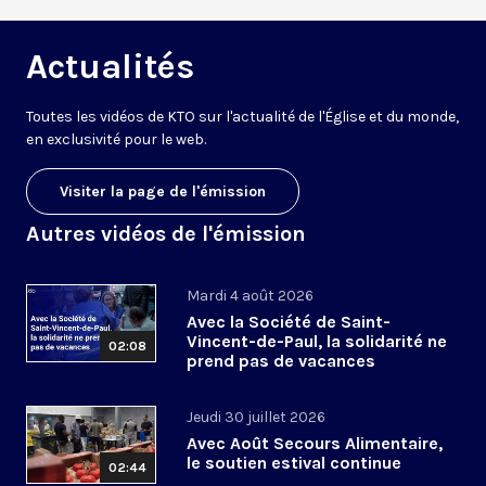
Actualités
Toutes les vidéos de KTO sur l'actualité de l'Église et du monde,
en exclusivité pour le web.
Visiter la page de l'émission
Autres vidéos de l'émission
Mardi 4 août 2026
Avec la Société de Saint-
Vincent-de-Paul, la solidarité ne
02:08
prend pas de vacances
Jeudi 30 juillet 2026
Avec Août Secours Alimentaire,
le soutien estival continue
02:44