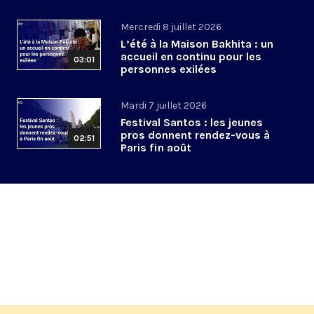
Mercredi 8 juillet 2026
L’été à la Maison Bakhita : un
accueil en continu pour les
03:01
personnes exilées
Mardi 7 juillet 2026
Festival Santos : les jeunes
pros donnent rendez-vous à
02:51
Paris fin août