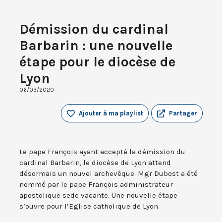
Démission du cardinal
Barbarin : une nouvelle
étape pour le diocèse de
Lyon
06/03/2020
Ajouter à ma playlist
Partager
Le pape François ayant accepté la démission du
cardinal Barbarin, le diocèse de Lyon attend
désormais un nouvel archevêque. Mgr Dubost a été
nommé par le pape François administrateur
apostolique sede vacante. Une nouvelle étape
s’ouvre pour l’Eglise catholique de Lyon.