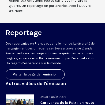
espoir aux chrétiens restés sur place malgré la
guerre. Un reportage en partenariat avec l’OEuvre
d’Orient.
Reportage
Des reportages en France et dans le monde. La diversité de
l’engagement des chrétiens se révèle à travers de grands
évènements ou des projets locaux, auprès des personnes
fragiles, au service du Bien commun ou par l’évangélisation.
Un regard d’espérance sur le monde.
Visiter la page de l'émission
Autres vidéos de l'émission
Jeudi 6 août 2026
Caravanes de la Paix : en route