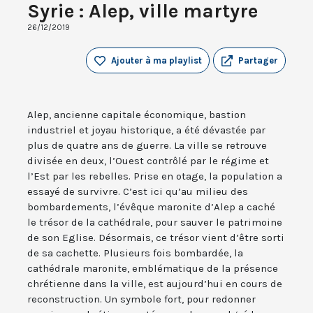
Syrie : Alep, ville martyre
26/12/2019
Ajouter à ma playlist
Partager
Alep, ancienne capitale économique, bastion
industriel et joyau historique, a été dévastée par
plus de quatre ans de guerre. La ville se retrouve
divisée en deux, l’Ouest contrôlé par le régime et
l’Est par les rebelles. Prise en otage, la population a
essayé de survivre. C’est ici qu’au milieu des
bombardements, l’évêque maronite d’Alep a caché
le trésor de la cathédrale, pour sauver le patrimoine
de son Eglise. Désormais, ce trésor vient d’être sorti
de sa cachette. Plusieurs fois bombardée, la
cathédrale maronite, emblématique de la présence
chrétienne dans la ville, est aujourd’hui en cours de
reconstruction. Un symbole fort, pour redonner