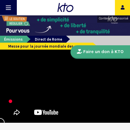
Contenu sponsorisé
Émissions
Direct de Rome
Messe pour la journée mondiale des pauvres
Faire un don à KTO