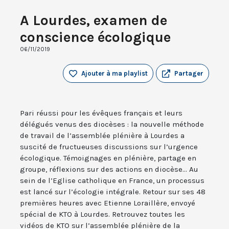
A Lourdes, examen de
conscience écologique
06/11/2019
Ajouter à ma playlist
Partager
Pari réussi pour les évêques français et leurs
délégués venus des diocèses : la nouvelle méthode
de travail de l’assemblée plénière à Lourdes a
suscité de fructueuses discussions sur l’urgence
écologique. Témoignages en plénière, partage en
groupe, réflexions sur des actions en diocèse... Au
sein de l’Eglise catholique en France, un processus
est lancé sur l’écologie intégrale. Retour sur ses 48
premières heures avec Etienne Loraillère, envoyé
spécial de KTO à Lourdes. Retrouvez toutes les
vidéos de KTO sur l’assemblée plénière de la