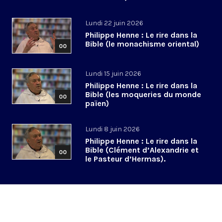
Lundi 22 juin 2026
Philippe Henne : Le rire dans la
Bible (le monachisme oriental)
00
Lundi 15 juin 2026
Philippe Henne : Le rire dans la
Bible (les moqueries du monde
00
païen)
Lundi 8 juin 2026
Philippe Henne : Le rire dans la
Bible (Clément d’Alexandrie et
00
le Pasteur d’Hermas).