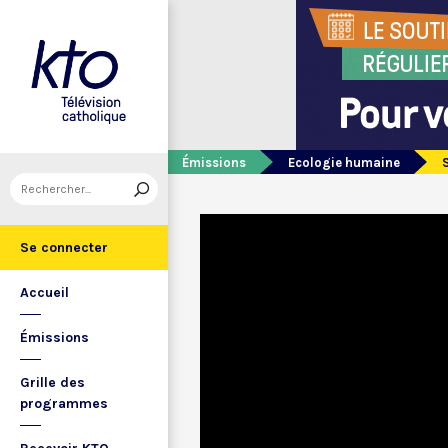
Émissions
Ecologie humaine
Se connecter
Accueil
Émissions
Grille des
programmes