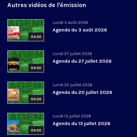
Autres vidéos de l'émission
Lundi 3 août 2026
Agenda du 3 août 2026
04:30
Lundi 27 juillet 2026
Agenda du 27 juillet 2026
04:30
Lundi 20 juillet 2026
Agenda du 20 juillet 2026
04:30
Lundi 13 juillet 2026
Agenda du 13 juillet 2026
04:30