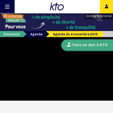
Contenu sponsorisé
Émissions
Agenda
Agenda du 4 novembre 2019
Faire un don à KTO