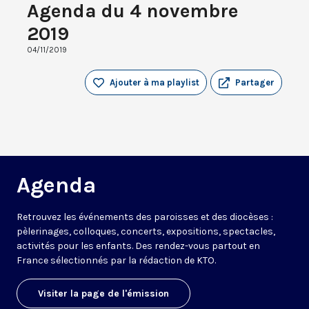
Agenda du 4 novembre
2019
04/11/2019
Ajouter à ma playlist
Partager
Agenda
Retrouvez les événements des paroisses et des diocèses :
pèlerinages, colloques, concerts, expositions, spectacles,
activités pour les enfants. Des rendez-vous partout en
France sélectionnés par la rédaction de KTO.
Visiter la page de l'émission