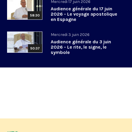
Mercredi 17 juin 2026
Audience générale du 17 juin
2026 - Le voyage apostolique
58:30
en Espagne
Mercredi 3 juin 2026
Audience générale du 3 juin
2026 - Le rite, le signe, le
50:37
symbole