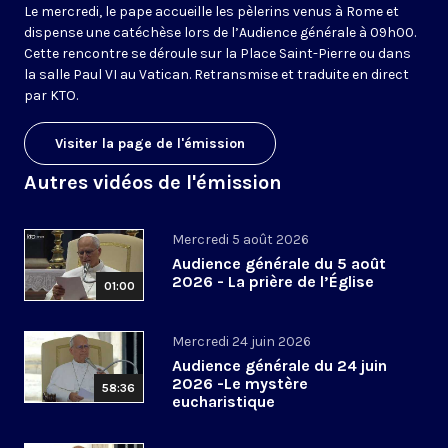
Le mercredi, le pape accueille les pèlerins venus à Rome et
dispense une catéchèse lors de l’Audience générale à 09h00.
Cette rencontre se déroule sur la Place Saint-Pierre ou dans
la salle Paul VI au Vatican. Retransmise et traduite en direct
par KTO.
Visiter la page de l'émission
Autres vidéos de l'émission
Mercredi 5 août 2026
Audience générale du 5 août
2026 - La prière de l’Église
01:00
Mercredi 24 juin 2026
Audience générale du 24 juin
2026 -Le mystère
58:36
eucharistique