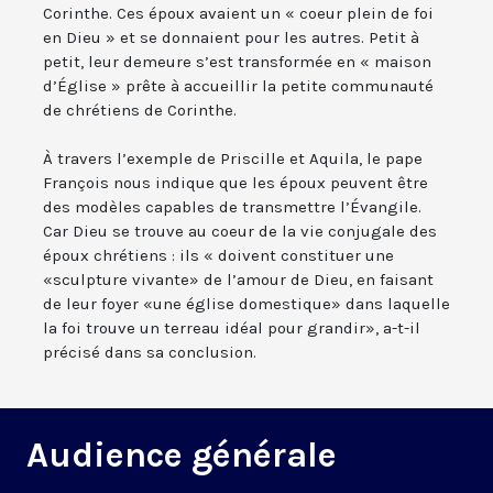
Corinthe. Ces époux avaient un « coeur plein de foi
en Dieu » et se donnaient pour les autres. Petit à
petit, leur demeure s’est transformée en « maison
d’Église » prête à accueillir la petite communauté
de chrétiens de Corinthe.
À travers l’exemple de Priscille et Aquila, le pape
François nous indique que les époux peuvent être
des modèles capables de transmettre l’Évangile.
Car Dieu se trouve au coeur de la vie conjugale des
époux chrétiens : ils « doivent constituer une
«sculpture vivante» de l’amour de Dieu, en faisant
de leur foyer «une église domestique» dans laquelle
la foi trouve un terreau idéal pour grandir», a-t-il
précisé dans sa conclusion.
Audience générale