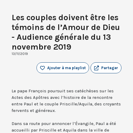
Les couples doivent être les
témoins de l’Amour de Dieu
- Audience générale du 13
novembre 2019
13/11/2019
Ajouter à ma playlist
Partager
Le pape François poursuit ses catéchèses sur les
Actes des Apôtres avec l’histoire de la rencontre
entre Paul et le couple Priscille/Aquila, des croyants
fervents et généreux.
Dans sa route pour annoncer l’Évangile, Paul a été
accueilli par Priscille et Aquila dans la ville de