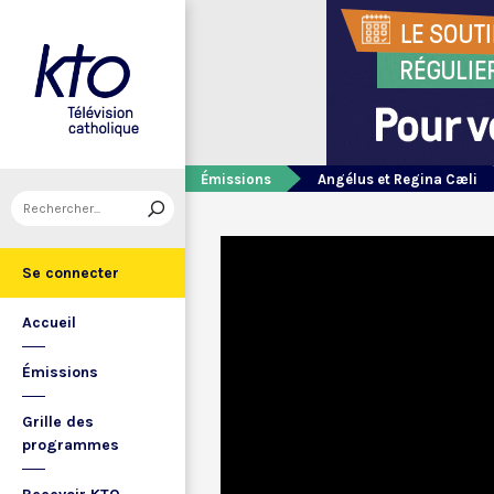
Émissions
Angélus et Regina Cæli
Se connecter
Accueil
Émissions
Grille des
programmes