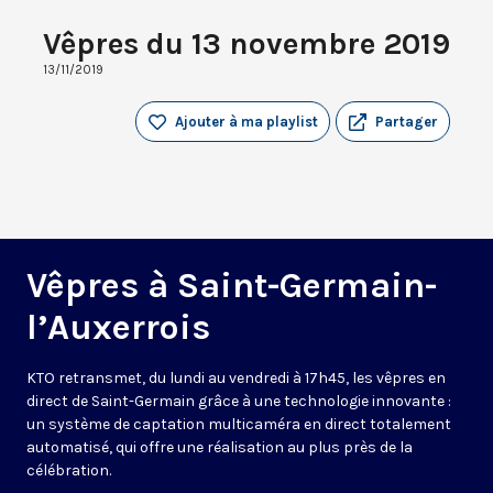
Vêpres du 13 novembre 2019
13/11/2019
Ajouter à ma playlist
Partager
Vêpres à Saint-Germain-
l’Auxerrois
KTO retransmet, du lundi au vendredi à 17h45, les vêpres en
direct de Saint-Germain grâce à une technologie innovante :
un système de captation multicaméra en direct totalement
automatisé, qui offre une réalisation au plus près de la
célébration.