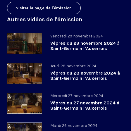
Visiter la page de l'émission
Autres vidéos de l'émission
Vendredi 29 novembre 2024
Vêpres du 29 novembre 2024 à
Saint-Germain l’Auxerrois
Jeudi 28 novembre 2024
Vêpres du 28 novembre 2024 à
Saint-Germain l’Auxerrois
Mercredi 27 novembre 2024
Vêpres du 27 novembre 2024 à
Saint-Germain l’Auxerrois
Mardi 26 novembre 2024